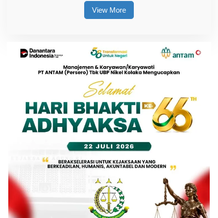
View More