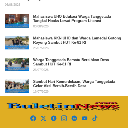
06/08/2026
Mahasiswa UHO Edukasi Warga Tanggetada
Tangkal Hoaks Lewat Program Literasi
03/08/2026
Mahasiswa KKN UHO dan Warga Lamedai Gotong
Royong Sambut HUT Ke-81 RI
25/07/2026
Warga Tanggetada Bersatu Bersihkan Desa
Sambut HUT Ke-81 RI
23/07/2026
Sambut Hari Kemerdekaan, Warga Tanggetada
Gelar Aksi Bersih-Bersih Desa
16/07/2026