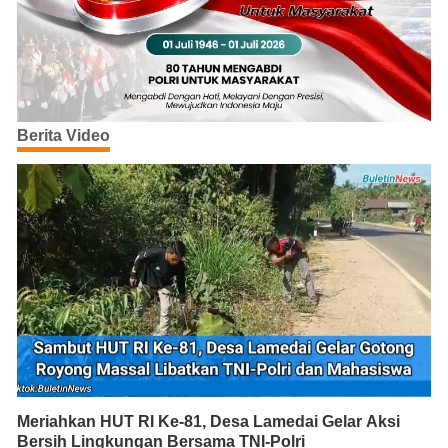
Berita Video
Meriahkan HUT RI Ke-81, Desa Lamedai Gelar Aksi
Bersih Lingkungan Bersama TNI-Polri