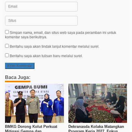
Simpan nama, email, dan situs web saya pada peramban ini untuk
komentar saya berikutnya.
Beritahu saya akan tindak lanjut komentar melalui surel.
Beritahu saya akan tulisan baru melalui surel.
Baca Juga:
BMKG Dorong Kolut Perkuat
Dekranasda Kolaka Matangkan
Mitigasi Gempa dan
Program Kerja 2027, Fokus