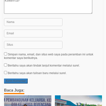
Simpan nama, email, dan situs web saya pada peramban ini untuk
komentar saya berikutnya.
Beritahu saya akan tindak lanjut komentar melalui surel.
Beritahu saya akan tulisan baru melalui surel.
Baca Juga: