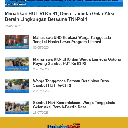
Meriahkan HUT RI Ke-81, Desa Lamedai Gelar Aksi
Bersih Lingkungan Bersama TNI-Polri
06/08/2026
Mahasiswa UHO Edukasi Warga Tanggetada
Tangkal Hoaks Lewat Program Literasi
03/08/2026
Mahasiswa KKN UHO dan Warga Lamedai Gotong
Royong Sambut HUT Ke-81 RI
25/07/2026
Warga Tanggetada Bersatu Bersihkan Desa
Sambut HUT Ke-81 RI
23/07/2026
Sambut Hari Kemerdekaan, Warga Tanggetada
Gelar Aksi Bersih-Bersih Desa
16/07/2026