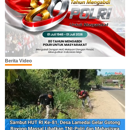
Berita Video