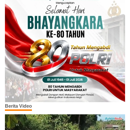
Berita Video