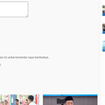
n ini untuk komentar saya berikutnya.
l.