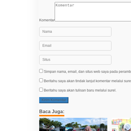
Komentar
Simpan nama, email, dan situs web saya pada peramba
Beritahu saya akan tindak lanjut komentar melalui sure
Beritahu saya akan tulisan baru melalui surel.
Baca Juga: