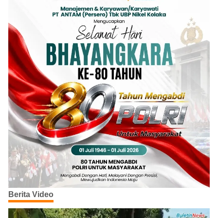
Berita Video