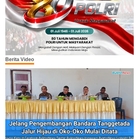
Berita Video