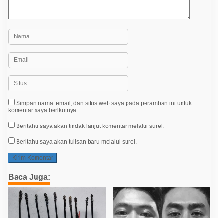
Simpan nama, email, dan situs web saya pada peramban ini untuk
komentar saya berikutnya.
Beritahu saya akan tindak lanjut komentar melalui surel.
Beritahu saya akan tulisan baru melalui surel.
Baca Juga: