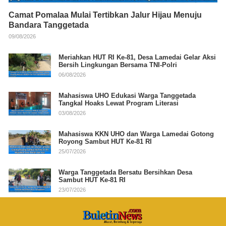
Camat Pomalaa Mulai Tertibkan Jalur Hijau Menuju
Bandara Tanggetada
09/08/2026
Meriahkan HUT RI Ke-81, Desa Lamedai Gelar Aksi
Bersih Lingkungan Bersama TNI-Polri
06/08/2026
Mahasiswa UHO Edukasi Warga Tanggetada
Tangkal Hoaks Lewat Program Literasi
03/08/2026
Mahasiswa KKN UHO dan Warga Lamedai Gotong
Royong Sambut HUT Ke-81 RI
25/07/2026
Warga Tanggetada Bersatu Bersihkan Desa
Sambut HUT Ke-81 RI
23/07/2026