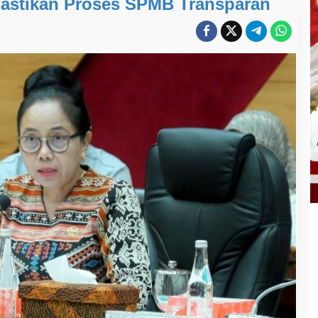
Pastikan Proses SPMB Transparan