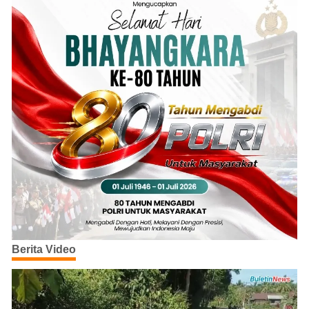
Berita Video