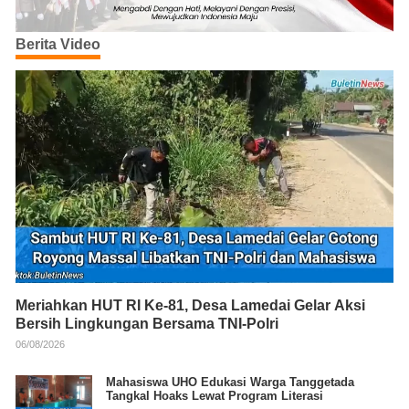
Berita Video
Meriahkan HUT RI Ke-81, Desa Lamedai Gelar Aksi
Bersih Lingkungan Bersama TNI-Polri
06/08/2026
Mahasiswa UHO Edukasi Warga Tanggetada
Tangkal Hoaks Lewat Program Literasi