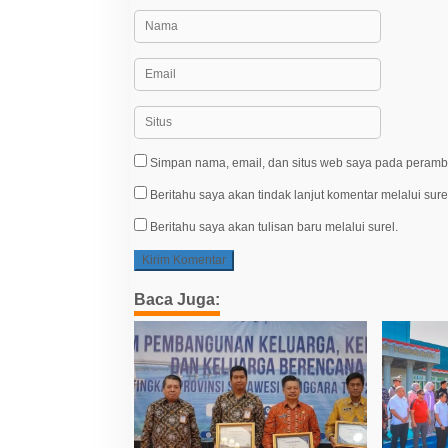
Simpan nama, email, dan situs web saya pada peramba
Beritahu saya akan tindak lanjut komentar melalui sure
Beritahu saya akan tulisan baru melalui surel.
Baca Juga: