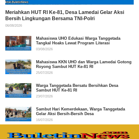
Meriahkan HUT RI Ke-81, Desa Lamedai Gelar Aksi
Bersih Lingkungan Bersama TNI-Polri
06/08/2026
Mahasiswa UHO Edukasi Warga Tanggetada
Tangkal Hoaks Lewat Program Literasi
03/08/2026
Mahasiswa KKN UHO dan Warga Lamedai Gotong
Royong Sambut HUT Ke-81 RI
25/07/2026
Warga Tanggetada Bersatu Bersihkan Desa
Sambut HUT Ke-81 RI
23/07/2026
Sambut Hari Kemerdekaan, Warga Tanggetada
Gelar Aksi Bersih-Bersih Desa
16/07/2026