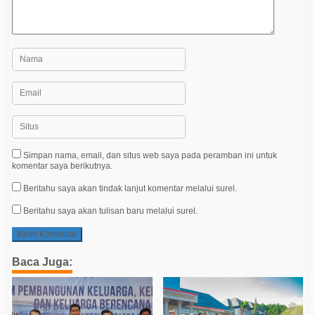
Simpan nama, email, dan situs web saya pada peramban ini untuk
komentar saya berikutnya.
Beritahu saya akan tindak lanjut komentar melalui surel.
Beritahu saya akan tulisan baru melalui surel.
Baca Juga: