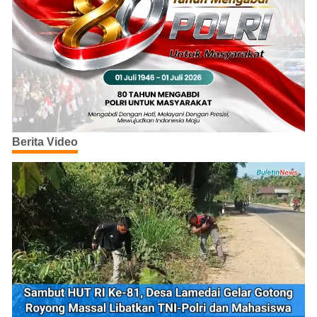
Berita Video