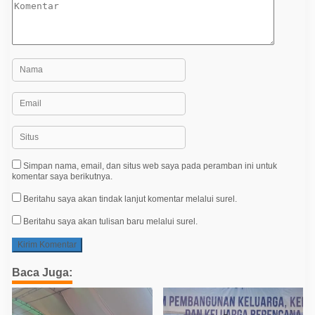
Simpan nama, email, dan situs web saya pada peramban ini untuk
komentar saya berikutnya.
Beritahu saya akan tindak lanjut komentar melalui surel.
Beritahu saya akan tulisan baru melalui surel.
Baca Juga: