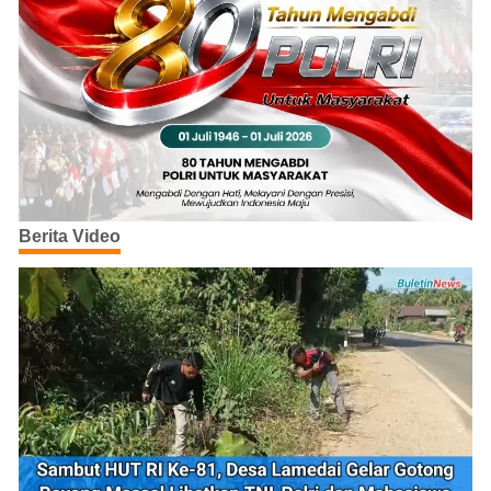
Berita Video