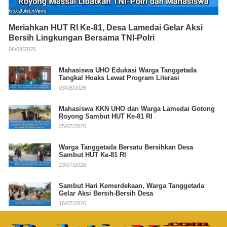
Meriahkan HUT RI Ke-81, Desa Lamedai Gelar Aksi
Bersih Lingkungan Bersama TNI-Polri
06/08/2026
Mahasiswa UHO Edukasi Warga Tanggetada
Tangkal Hoaks Lewat Program Literasi
03/08/2026
Mahasiswa KKN UHO dan Warga Lamedai Gotong
Royong Sambut HUT Ke-81 RI
25/07/2026
Warga Tanggetada Bersatu Bersihkan Desa
Sambut HUT Ke-81 RI
23/07/2026
Sambut Hari Kemerdekaan, Warga Tanggetada
Gelar Aksi Bersih-Bersih Desa
16/07/2026