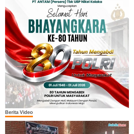
Berita Video