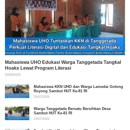
Mahasiswa UHO Edukasi Warga Tanggetada Tangkal
Hoaks Lewat Program Literasi
03/08/2026
Mahasiswa KKN UHO dan Warga Lamedai Gotong
Royong Sambut HUT Ke-81 RI
25/07/2026
Warga Tanggetada Bersatu Bersihkan Desa
Sambut HUT Ke-81 RI
23/07/2026