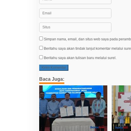
Simpan nama, email, dan situs web saya pada peramba
Beritahu saya akan tindak lanjut komentar melalui sure
Beritahu saya akan tulisan baru melalui surel.
Baca Juga: