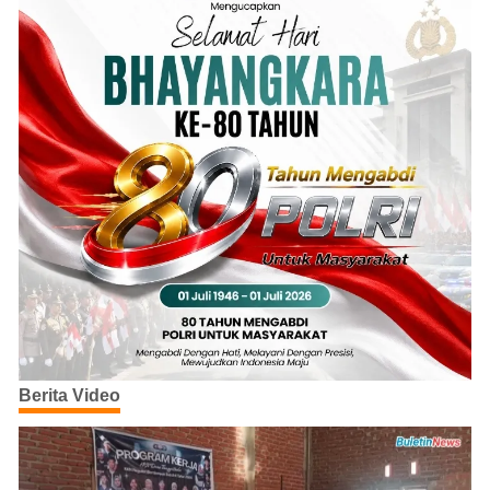
Berita Video