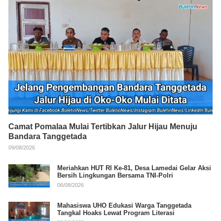
Camat Pomalaa Mulai Tertibkan Jalur Hijau Menuju
Bandara Tanggetada
09/08/2026
Meriahkan HUT RI Ke-81, Desa Lamedai Gelar Aksi
Bersih Lingkungan Bersama TNI-Polri
06/08/2026
Mahasiswa UHO Edukasi Warga Tanggetada
Tangkal Hoaks Lewat Program Literasi