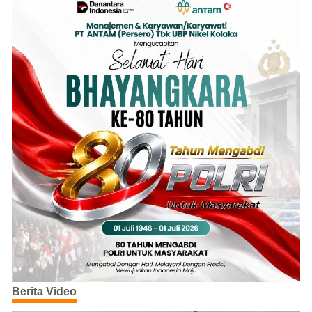
Berita Video