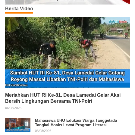
Berita Video
Meriahkan HUT RI Ke-81, Desa Lamedai Gelar Aksi
Bersih Lingkungan Bersama TNI-Polri
06/08/2026
Mahasiswa UHO Edukasi Warga Tanggetada
Tangkal Hoaks Lewat Program Literasi
03/08/2026