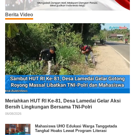
Berita Video
Meriahkan HUT RI Ke-81, Desa Lamedai Gelar Aksi
Bersih Lingkungan Bersama TNI-Polri
06/08/2026
Mahasiswa UHO Edukasi Warga Tanggetada
Tangkal Hoaks Lewat Program Literasi