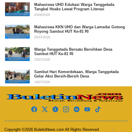
Mahasiswa UHO Edukasi Warga Tanggetada
Tangkal Hoaks Lewat Program Literasi
03/08/2026
Mahasiswa KKN UHO dan Warga Lamedai Gotong
Royong Sambut HUT Ke-81 RI
25/07/2026
Warga Tanggetada Bersatu Bersihkan Desa
Sambut HUT Ke-81 RI
23/07/2026
Sambut Hari Kemerdekaan, Warga Tanggetada
Gelar Aksi Bersih-Bersih Desa
16/07/2026
Copyright ©2026 BuletinNews.com All Rights Reserved