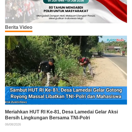
Berita Video
Meriahkan HUT RI Ke-81, Desa Lamedai Gelar Aksi
Bersih Lingkungan Bersama TNI-Polri
06/08/2026