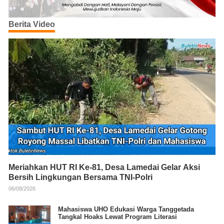
Berita Video
Meriahkan HUT RI Ke-81, Desa Lamedai Gelar Aksi
Bersih Lingkungan Bersama TNI-Polri
06/08/2026
Mahasiswa UHO Edukasi Warga Tanggetada
Tangkal Hoaks Lewat Program Literasi