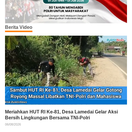
Berita Video
Meriahkan HUT RI Ke-81, Desa Lamedai Gelar Aksi
Bersih Lingkungan Bersama TNI-Polri
06/08/2026