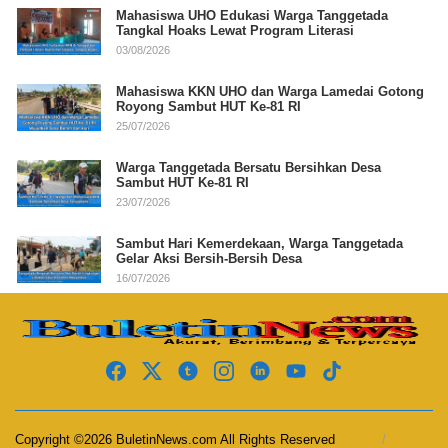
Mahasiswa UHO Edukasi Warga Tanggetada
Tangkal Hoaks Lewat Program Literasi
03/08/2026
Mahasiswa KKN UHO dan Warga Lamedai Gotong
Royong Sambut HUT Ke-81 RI
25/07/2026
Warga Tanggetada Bersatu Bersihkan Desa
Sambut HUT Ke-81 RI
23/07/2026
Sambut Hari Kemerdekaan, Warga Tanggetada
Gelar Aksi Bersih-Bersih Desa
16/07/2026
Copyright ©2026 BuletinNews.com All Rights Reserved