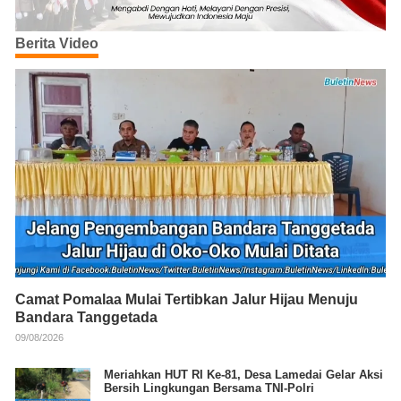
Berita Video
Camat Pomalaa Mulai Tertibkan Jalur Hijau Menuju
Bandara Tanggetada
09/08/2026
Meriahkan HUT RI Ke-81, Desa Lamedai Gelar Aksi
Bersih Lingkungan Bersama TNI-Polri