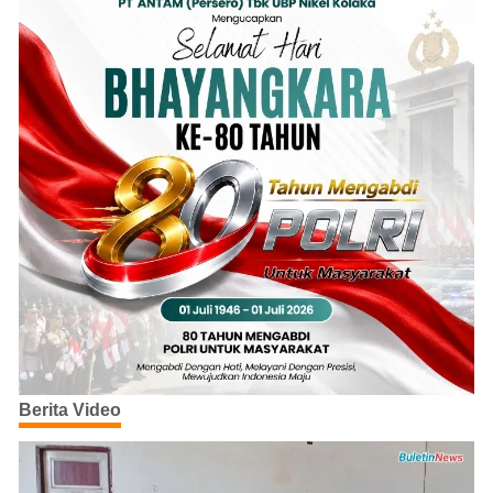
Berita Video