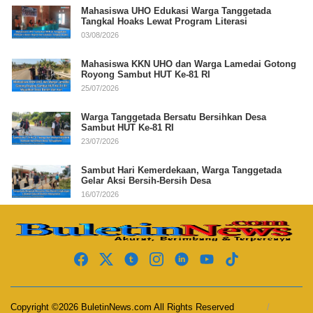
Mahasiswa UHO Edukasi Warga Tanggetada
Tangkal Hoaks Lewat Program Literasi
03/08/2026
Mahasiswa KKN UHO dan Warga Lamedai Gotong
Royong Sambut HUT Ke-81 RI
25/07/2026
Warga Tanggetada Bersatu Bersihkan Desa
Sambut HUT Ke-81 RI
23/07/2026
Sambut Hari Kemerdekaan, Warga Tanggetada
Gelar Aksi Bersih-Bersih Desa
16/07/2026
Copyright ©2026 BuletinNews.com All Rights Reserved