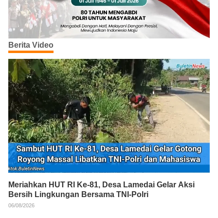
Berita Video
Meriahkan HUT RI Ke-81, Desa Lamedai Gelar Aksi
Bersih Lingkungan Bersama TNI-Polri
06/08/2026