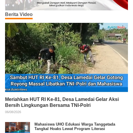
Berita Video
Meriahkan HUT RI Ke-81, Desa Lamedai Gelar Aksi
Bersih Lingkungan Bersama TNI-Polri
06/08/2026
Mahasiswa UHO Edukasi Warga Tanggetada
Tangkal Hoaks Lewat Program Literasi