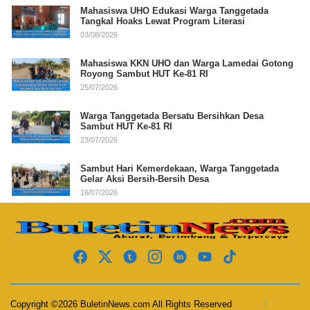
Mahasiswa UHO Edukasi Warga Tanggetada
Tangkal Hoaks Lewat Program Literasi
03/08/2026
Mahasiswa KKN UHO dan Warga Lamedai Gotong
Royong Sambut HUT Ke-81 RI
25/07/2026
Warga Tanggetada Bersatu Bersihkan Desa
Sambut HUT Ke-81 RI
23/07/2026
Sambut Hari Kemerdekaan, Warga Tanggetada
Gelar Aksi Bersih-Bersih Desa
16/07/2026
Copyright ©2026 BuletinNews.com All Rights Reserved