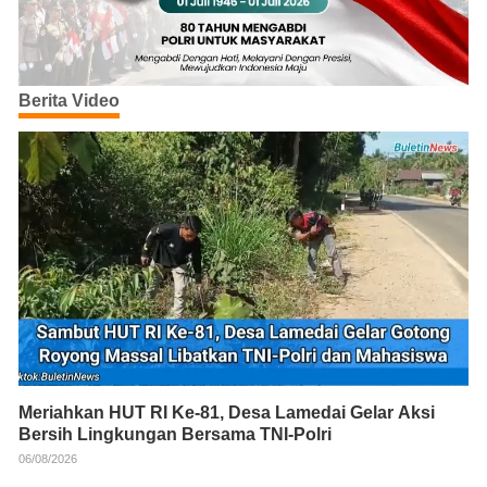
Berita Video
Meriahkan HUT RI Ke-81, Desa Lamedai Gelar Aksi
Bersih Lingkungan Bersama TNI-Polri
06/08/2026