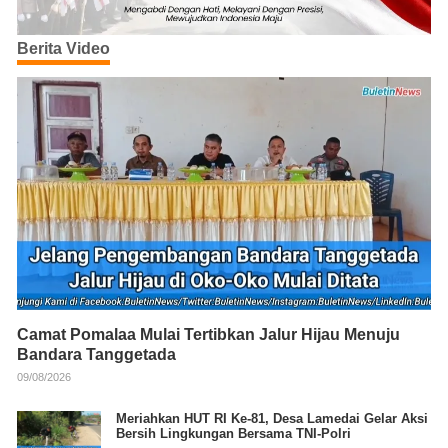
Berita Video
Camat Pomalaa Mulai Tertibkan Jalur Hijau Menuju
Bandara Tanggetada
09/08/2026
Meriahkan HUT RI Ke-81, Desa Lamedai Gelar Aksi
Bersih Lingkungan Bersama TNI-Polri