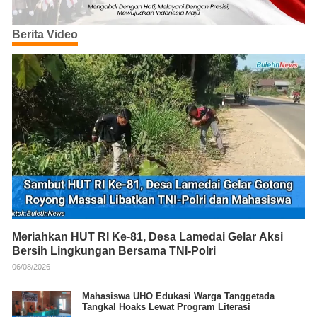
Berita Video
Meriahkan HUT RI Ke-81, Desa Lamedai Gelar Aksi
Bersih Lingkungan Bersama TNI-Polri
06/08/2026
Mahasiswa UHO Edukasi Warga Tanggetada
Tangkal Hoaks Lewat Program Literasi