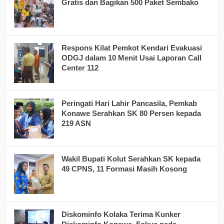
Gratis dan Bagikan 500 Paket Sembako
Respons Kilat Pemkot Kendari Evakuasi
ODGJ dalam 10 Menit Usai Laporan Call
Center 112
Peringati Hari Lahir Pancasila, Pemkab
Konawe Serahkan SK 80 Persen kepada
219 ASN
Wakil Bupati Kolut Serahkan SK kepada
49 CPNS, 11 Formasi Masih Kosong
Diskominfo Kolaka Terima Kunker