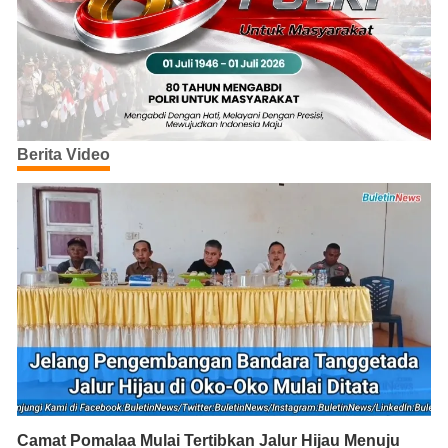
Berita Video
Camat Pomalaa Mulai Tertibkan Jalur Hijau Menuju