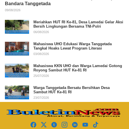
Bandara Tanggetada
09/08/2026
Meriahkan HUT RI Ke-81, Desa Lamedai Gelar Aksi
Bersih Lingkungan Bersama TNI-Polri
06/08/2026
Mahasiswa UHO Edukasi Warga Tanggetada
Tangkal Hoaks Lewat Program Literasi
03/08/2026
Mahasiswa KKN UHO dan Warga Lamedai Gotong
Royong Sambut HUT Ke-81 RI
25/07/2026
Warga Tanggetada Bersatu Bersihkan Desa
Sambut HUT Ke-81 RI
23/07/2026