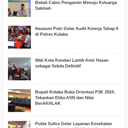
Bekali Calon Pengantin Menuju Keluarga
Sakinah
Itwasum Polri Gelar Audit Kinerja Tahap II
di Polres Kolaka
Wali Kota Kendari Lantik Amir Hasan
sebagai Sekda Definitif
Bupati Kolaka Buka Orientasi P3K 2024,
Tekankan Etika ASN dan Nilai
BerAKHLAK
Polda Sultra Gelar Layanan Kesehatan