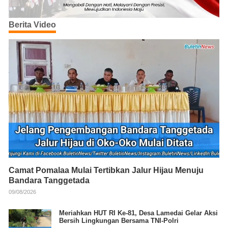
Berita Video
Camat Pomalaa Mulai Tertibkan Jalur Hijau Menuju
Bandara Tanggetada
09/08/2026
Meriahkan HUT RI Ke-81, Desa Lamedai Gelar Aksi
Bersih Lingkungan Bersama TNI-Polri