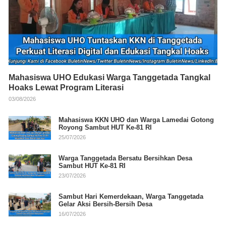
Mahasiswa UHO Edukasi Warga Tanggetada Tangkal
Hoaks Lewat Program Literasi
03/08/2026
Mahasiswa KKN UHO dan Warga Lamedai Gotong
Royong Sambut HUT Ke-81 RI
25/07/2026
Warga Tanggetada Bersatu Bersihkan Desa
Sambut HUT Ke-81 RI
23/07/2026
Sambut Hari Kemerdekaan, Warga Tanggetada
Gelar Aksi Bersih-Bersih Desa
16/07/2026