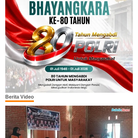
Berita Video