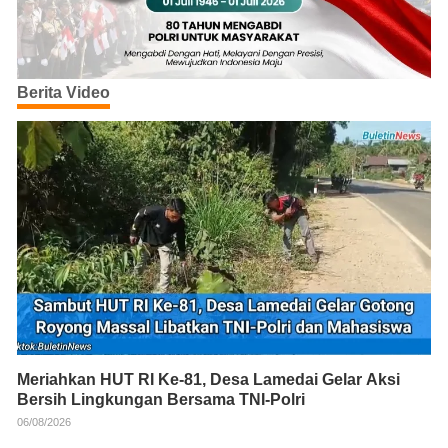
Berita Video
Meriahkan HUT RI Ke-81, Desa Lamedai Gelar Aksi
Bersih Lingkungan Bersama TNI-Polri
06/08/2026