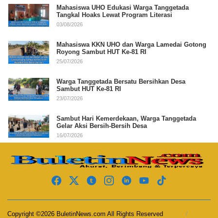
Mahasiswa UHO Edukasi Warga Tanggetada
Tangkal Hoaks Lewat Program Literasi
03/08/2026
Mahasiswa KKN UHO dan Warga Lamedai Gotong
Royong Sambut HUT Ke-81 RI
25/07/2026
Warga Tanggetada Bersatu Bersihkan Desa
Sambut HUT Ke-81 RI
23/07/2026
Sambut Hari Kemerdekaan, Warga Tanggetada
Gelar Aksi Bersih-Bersih Desa
16/07/2026
Copyright ©2026 BuletinNews.com All Rights Reserved