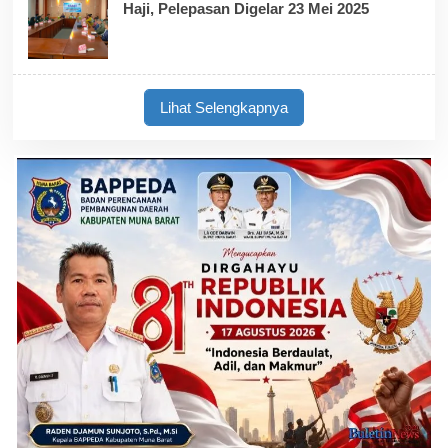
Haji, Pelepasan Digelar 23 Mei 2025
Lihat Selengkapnya