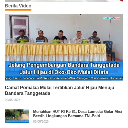
Berita Video
Camat Pomalaa Mulai Tertibkan Jalur Hijau Menuju
Bandara Tanggetada
09/08/2026
Meriahkan HUT RI Ke-81, Desa Lamedai Gelar Aksi
Bersih Lingkungan Bersama TNI-Polri
06/08/2026