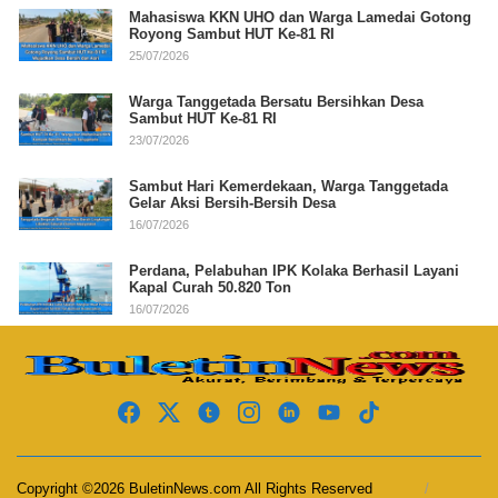
Mahasiswa KKN UHO dan Warga Lamedai Gotong
Royong Sambut HUT Ke-81 RI
25/07/2026
Warga Tanggetada Bersatu Bersihkan Desa
Sambut HUT Ke-81 RI
23/07/2026
Sambut Hari Kemerdekaan, Warga Tanggetada
Gelar Aksi Bersih-Bersih Desa
16/07/2026
Perdana, Pelabuhan IPK Kolaka Berhasil Layani
Kapal Curah 50.820 Ton
16/07/2026
Copyright ©2026 BuletinNews.com All Rights Reserved