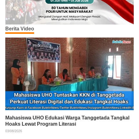
Berita Video
Mahasiswa UHO Edukasi Warga Tanggetada Tangkal
Hoaks Lewat Program Literasi
03/08/2026