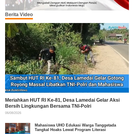
Berita Video
Meriahkan HUT RI Ke-81, Desa Lamedai Gelar Aksi
Bersih Lingkungan Bersama TNI-Polri
06/08/2026
Mahasiswa UHO Edukasi Warga Tanggetada
Tangkal Hoaks Lewat Program Literasi