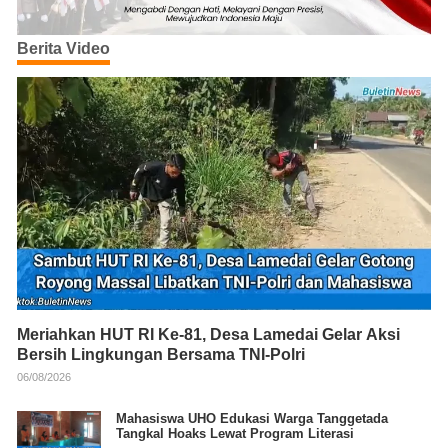
Berita Video
Meriahkan HUT RI Ke-81, Desa Lamedai Gelar Aksi
Bersih Lingkungan Bersama TNI-Polri
06/08/2026
Mahasiswa UHO Edukasi Warga Tanggetada
Tangkal Hoaks Lewat Program Literasi