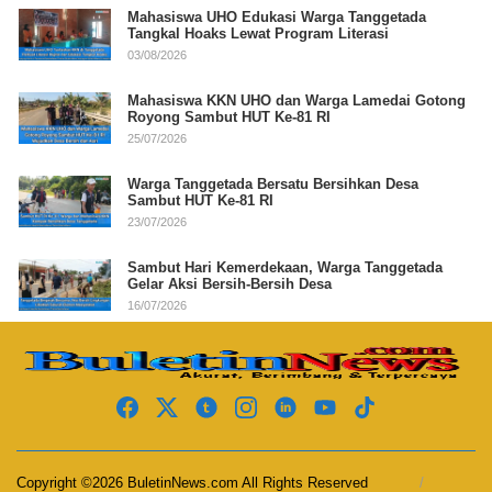
Mahasiswa UHO Edukasi Warga Tanggetada
Tangkal Hoaks Lewat Program Literasi
03/08/2026
Mahasiswa KKN UHO dan Warga Lamedai Gotong
Royong Sambut HUT Ke-81 RI
25/07/2026
Warga Tanggetada Bersatu Bersihkan Desa
Sambut HUT Ke-81 RI
23/07/2026
Sambut Hari Kemerdekaan, Warga Tanggetada
Gelar Aksi Bersih-Bersih Desa
16/07/2026
Copyright ©2026 BuletinNews.com All Rights Reserved