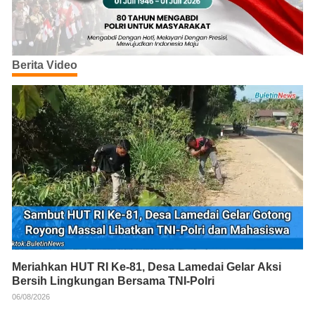
Berita Video
Meriahkan HUT RI Ke-81, Desa Lamedai Gelar Aksi
Bersih Lingkungan Bersama TNI-Polri
06/08/2026