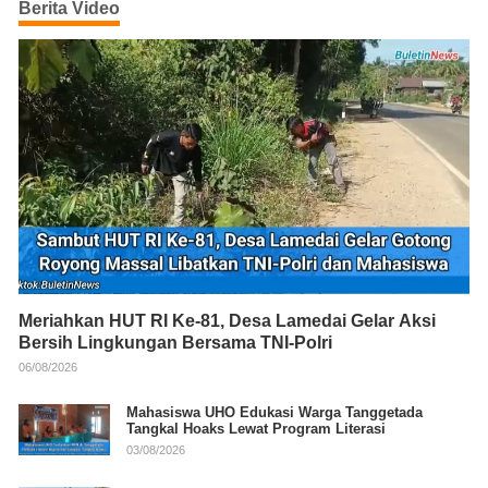
Berita Video
Meriahkan HUT RI Ke-81, Desa Lamedai Gelar Aksi
Bersih Lingkungan Bersama TNI-Polri
06/08/2026
Mahasiswa UHO Edukasi Warga Tanggetada
Tangkal Hoaks Lewat Program Literasi
03/08/2026