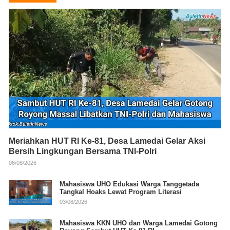
Meriahkan HUT RI Ke-81, Desa Lamedai Gelar Aksi
Bersih Lingkungan Bersama TNI-Polri
06/08/2026
Mahasiswa UHO Edukasi Warga Tanggetada
Tangkal Hoaks Lewat Program Literasi
03/08/2026
Mahasiswa KKN UHO dan Warga Lamedai Gotong