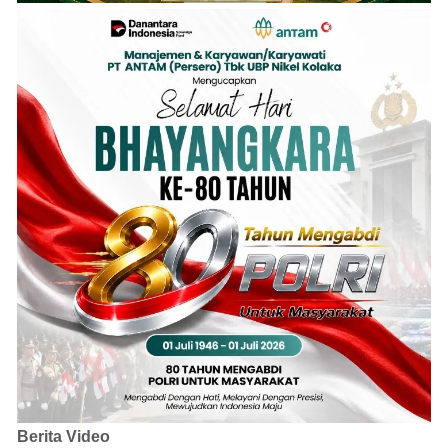
Berita Video