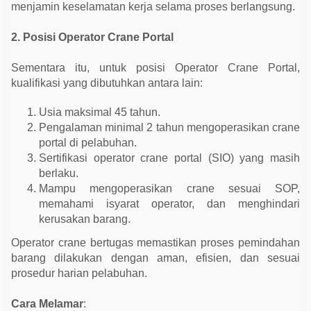
menjamin keselamatan kerja selama proses berlangsung.
2. Posisi Operator Crane Portal
Sementara itu, untuk posisi Operator Crane Portal,
kualifikasi yang dibutuhkan antara lain:
Usia maksimal 45 tahun.
Pengalaman minimal 2 tahun mengoperasikan crane
portal di pelabuhan.
Sertifikasi operator crane portal (SIO) yang masih
berlaku.
Mampu mengoperasikan crane sesuai SOP,
memahami isyarat operator, dan menghindari
kerusakan barang.
Operator crane bertugas memastikan proses pemindahan
barang dilakukan dengan aman, efisien, dan sesuai
prosedur harian pelabuhan.
Cara Melamar
: