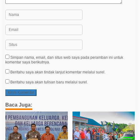
Simpan nama, email, dan situs web saya pada peramban ini untuk
komentar saya berikutnya.
Beritahu saya akan tindak lanjut komentar melalui surel.
Beritahu saya akan tulisan baru melalui surel.
Baca Juga: