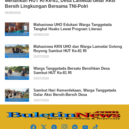
Meriahkan HUT RI Ke-81, Desa Lamedai Gelar Aksi
Bersih Lingkungan Bersama TNI-Polri
06/08/2026
Mahasiswa UHO Edukasi Warga Tanggetada
Tangkal Hoaks Lewat Program Literasi
03/08/2026
Mahasiswa KKN UHO dan Warga Lamedai Gotong
Royong Sambut HUT Ke-81 RI
25/07/2026
Warga Tanggetada Bersatu Bersihkan Desa
Sambut HUT Ke-81 RI
23/07/2026
Sambut Hari Kemerdekaan, Warga Tanggetada
Gelar Aksi Bersih-Bersih Desa
16/07/2026