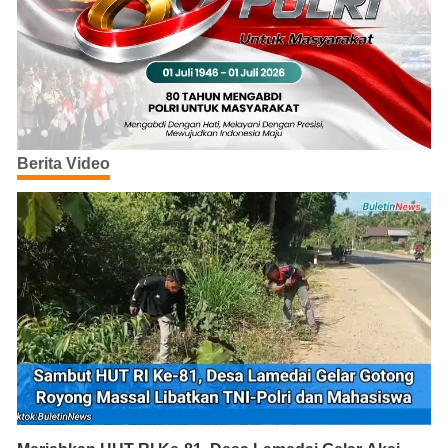
Berita Video