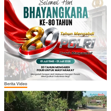
Berita Video