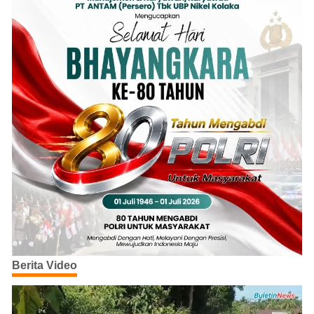
Berita Video