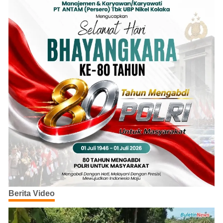
Berita Video