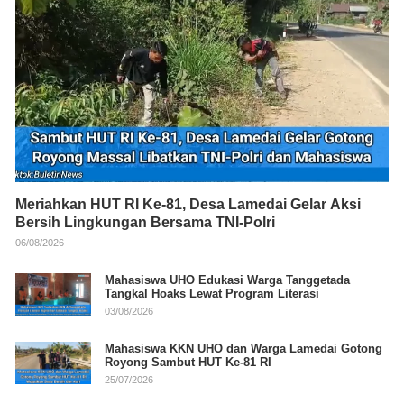
Meriahkan HUT RI Ke-81, Desa Lamedai Gelar Aksi
Bersih Lingkungan Bersama TNI-Polri
06/08/2026
Mahasiswa UHO Edukasi Warga Tanggetada
Tangkal Hoaks Lewat Program Literasi
03/08/2026
Mahasiswa KKN UHO dan Warga Lamedai Gotong
Royong Sambut HUT Ke-81 RI
25/07/2026