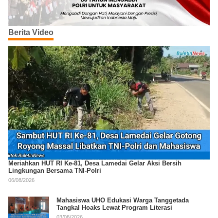
Berita Video
Meriahkan HUT RI Ke-81, Desa Lamedai Gelar Aksi Bersih
Lingkungan Bersama TNI-Polri
06/08/2026
Mahasiswa UHO Edukasi Warga Tanggetada
Tangkal Hoaks Lewat Program Literasi
03/08/2026