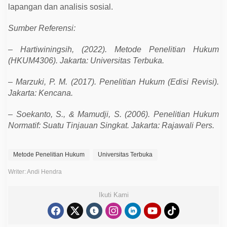
lapangan dan analisis sosial.
Sumber Referensi:
–
Hartiwiningsih, (2022). Metode Penelitian Hukum
(HKUM4306). Jakarta: Universitas Terbuka.
–
Marzuki, P. M. (2017). Penelitian Hukum (Edisi Revisi).
Jakarta: Kencana.
–
Soekanto, S., & Mamudji, S. (2006). Penelitian Hukum
Normatif: Suatu Tinjauan Singkat. Jakarta: Rajawali Pers.
Metode Penelitian Hukum
Universitas Terbuka
Writer: Andi Hendra
Ikuti Kami