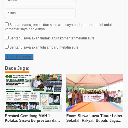
Simpan nama, email, dan situs web saya pada peramban ini untuk
komentar saya berikutnya.
Beritahu saya akan tindak lanjut komentar melalui surel.
Beritahu saya akan tulisan baru melalui surel.
Baca Juga:
Prestasi Gemilang MAN 1
Enam Siswa Luwu Timur Lolos
Kolaka, Siswa Berprestasi dan
Sekolah Rakyat, Bupati: Jaga
Guru Berkarya Raih Apresiasi
Nama Baik Daerah