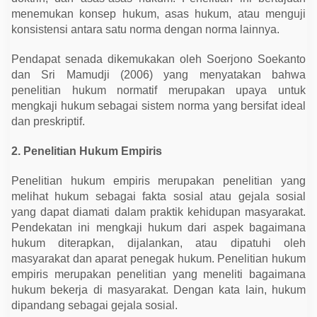
menemukan konsep hukum, asas hukum, atau menguji
konsistensi antara satu norma dengan norma lainnya.
Pendapat senada dikemukakan oleh Soerjono Soekanto
dan Sri Mamudji (2006) yang menyatakan bahwa
penelitian hukum normatif merupakan upaya untuk
mengkaji hukum sebagai sistem norma yang bersifat ideal
dan preskriptif.
2. Penelitian Hukum Empiris
Penelitian hukum empiris merupakan penelitian yang
melihat hukum sebagai fakta sosial atau gejala sosial
yang dapat diamati dalam praktik kehidupan masyarakat.
Pendekatan ini mengkaji hukum dari aspek bagaimana
hukum diterapkan, dijalankan, atau dipatuhi oleh
masyarakat dan aparat penegak hukum. Penelitian hukum
empiris merupakan penelitian yang meneliti bagaimana
hukum bekerja di masyarakat. Dengan kata lain, hukum
dipandang sebagai gejala sosial.