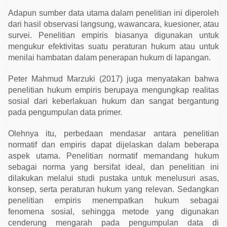
Adapun sumber data utama dalam penelitian ini diperoleh
dari hasil observasi langsung, wawancara, kuesioner, atau
survei. Penelitian empiris biasanya digunakan untuk
mengukur efektivitas suatu peraturan hukum atau untuk
menilai hambatan dalam penerapan hukum di lapangan.
Peter Mahmud Marzuki (2017) juga menyatakan bahwa
penelitian hukum empiris berupaya mengungkap realitas
sosial dari keberlakuan hukum dan sangat bergantung
pada pengumpulan data primer.
Olehnya itu, perbedaan mendasar antara penelitian
normatif dan empiris dapat dijelaskan dalam beberapa
aspek utama. Penelitian normatif memandang hukum
sebagai norma yang bersifat ideal, dan penelitian ini
dilakukan melalui studi pustaka untuk menelusuri asas,
konsep, serta peraturan hukum yang relevan. Sedangkan
penelitian empiris menempatkan hukum sebagai
fenomena sosial, sehingga metode yang digunakan
cenderung mengarah pada pengumpulan data di