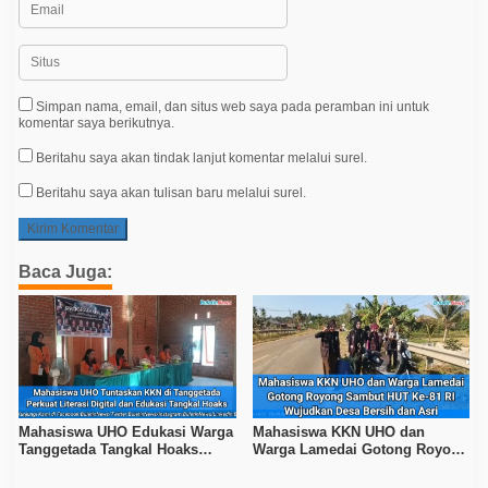
Simpan nama, email, dan situs web saya pada peramban ini untuk
komentar saya berikutnya.
Beritahu saya akan tindak lanjut komentar melalui surel.
Beritahu saya akan tulisan baru melalui surel.
Baca Juga:
Mahasiswa UHO Edukasi Warga
Mahasiswa KKN UHO dan
Tanggetada Tangkal Hoaks
Warga Lamedai Gotong Royong
Lewat Program Literasi
Sambut HUT Ke-81 RI