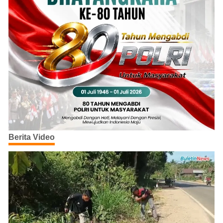
Berita Video