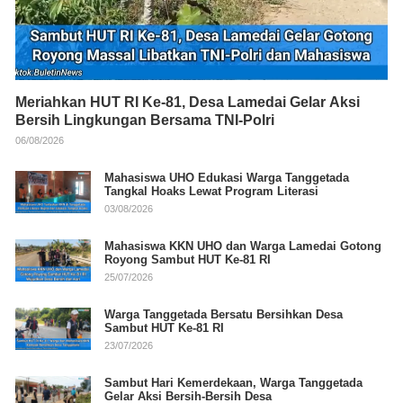
Meriahkan HUT RI Ke-81, Desa Lamedai Gelar Aksi
Bersih Lingkungan Bersama TNI-Polri
06/08/2026
Mahasiswa UHO Edukasi Warga Tanggetada
Tangkal Hoaks Lewat Program Literasi
03/08/2026
Mahasiswa KKN UHO dan Warga Lamedai Gotong
Royong Sambut HUT Ke-81 RI
25/07/2026
Warga Tanggetada Bersatu Bersihkan Desa
Sambut HUT Ke-81 RI
23/07/2026
Sambut Hari Kemerdekaan, Warga Tanggetada
Gelar Aksi Bersih-Bersih Desa