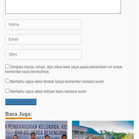
Simpan nama, email, dan situs web saya pada peramban ini untuk
komentar saya berikutnya.
Beritahu saya akan tindak lanjut komentar melalui surel.
Beritahu saya akan tulisan baru melalui surel.
Baca Juga: