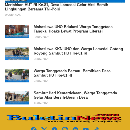
Meriahkan HUT RI Ke-81, Desa Lamedai Gelar Aksi Bersih
Lingkungan Bersama TNI-Polri
06/08/2026
Mahasiswa UHO Edukasi Warga Tanggetada
Tangkal Hoaks Lewat Program Literasi
03/08/2026
Mahasiswa KKN UHO dan Warga Lamedai Gotong
Royong Sambut HUT Ke-81 RI
25/07/2026
Warga Tanggetada Bersatu Bersihkan Desa
Sambut HUT Ke-81 RI
23/07/2026
Sambut Hari Kemerdekaan, Warga Tanggetada
Gelar Aksi Bersih-Bersih Desa
16/07/2026