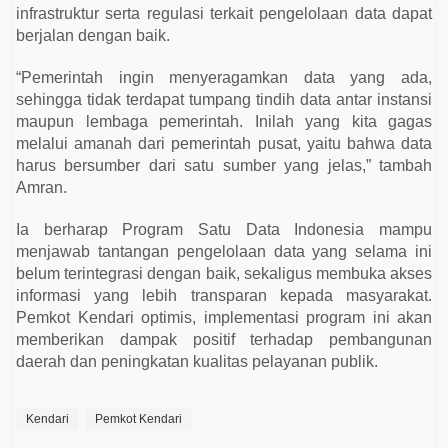
infrastruktur serta regulasi terkait pengelolaan data dapat
berjalan dengan baik.
“Pemerintah ingin menyeragamkan data yang ada,
sehingga tidak terdapat tumpang tindih data antar instansi
maupun lembaga pemerintah. Inilah yang kita gagas
melalui amanah dari pemerintah pusat, yaitu bahwa data
harus bersumber dari satu sumber yang jelas,” tambah
Amran.
Ia berharap Program Satu Data Indonesia mampu
menjawab tantangan pengelolaan data yang selama ini
belum terintegrasi dengan baik, sekaligus membuka akses
informasi yang lebih transparan kepada masyarakat.
Pemkot Kendari optimis, implementasi program ini akan
memberikan dampak positif terhadap pembangunan
daerah dan peningkatan kualitas pelayanan publik.
Kendari
Pemkot Kendari