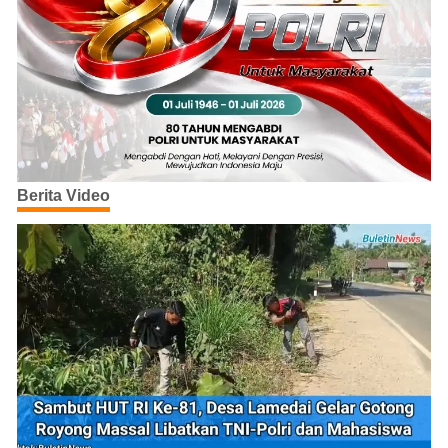
Berita Video