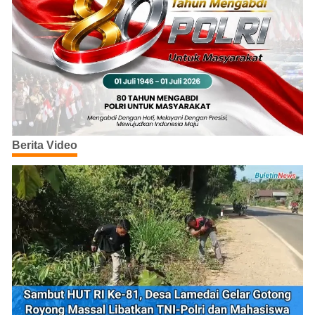
Berita Video