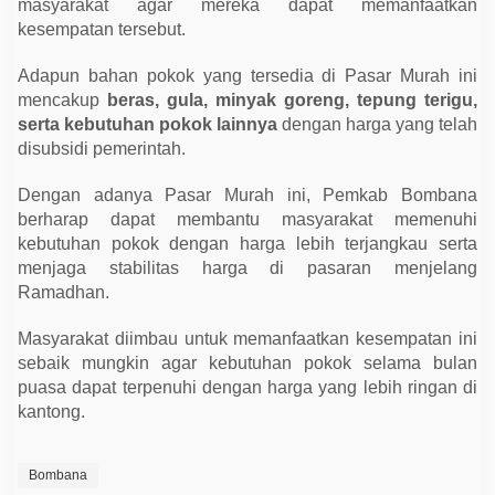
masyarakat agar mereka dapat memanfaatkan
kesempatan tersebut.
Adapun bahan pokok yang tersedia di Pasar Murah ini
mencakup
beras, gula, minyak goreng, tepung terigu,
serta kebutuhan pokok lainnya
dengan harga yang telah
disubsidi pemerintah.
Dengan adanya Pasar Murah ini, Pemkab Bombana
berharap dapat membantu masyarakat memenuhi
kebutuhan pokok dengan harga lebih terjangkau serta
menjaga stabilitas harga di pasaran menjelang
Ramadhan.
Masyarakat diimbau untuk memanfaatkan kesempatan ini
sebaik mungkin agar kebutuhan pokok selama bulan
puasa dapat terpenuhi dengan harga yang lebih ringan di
kantong.
Bombana