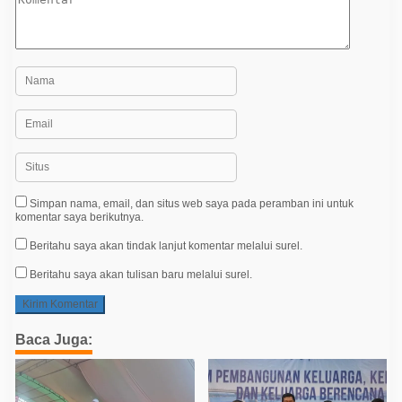
Simpan nama, email, dan situs web saya pada peramban ini untuk
komentar saya berikutnya.
Beritahu saya akan tindak lanjut komentar melalui surel.
Beritahu saya akan tulisan baru melalui surel.
Baca Juga: