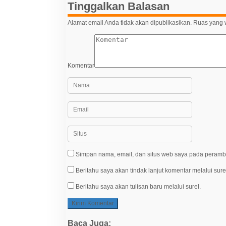
Tinggalkan Balasan
Alamat email Anda tidak akan dipublikasikan.
Ruas yang w
Komentar
Simpan nama, email, dan situs web saya pada peramba
Beritahu saya akan tindak lanjut komentar melalui sure
Beritahu saya akan tulisan baru melalui surel.
Baca Juga: