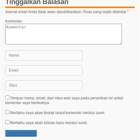
Tinggalkan Balasan
o
Alamat email Anda tidak akan dipublikasikan.
Ruas yang wajib ditandai
*
s
Komentar
Simpan nama, email, dan situs web saya pada peramban ini untuk
komentar saya berikutnya.
Beritahu saya akan tindak lanjut komentar melalui surel.
Beritahu saya akan tulisan baru melalui surel.