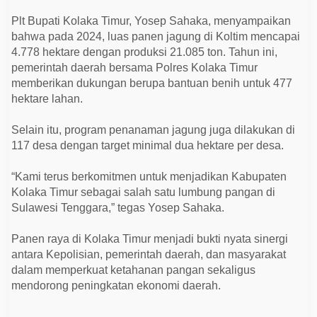
Plt Bupati Kolaka Timur, Yosep Sahaka, menyampaikan
bahwa pada 2024, luas panen jagung di Koltim mencapai
4.778 hektare dengan produksi 21.085 ton. Tahun ini,
pemerintah daerah bersama Polres Kolaka Timur
memberikan dukungan berupa bantuan benih untuk 477
hektare lahan.
Selain itu, program penanaman jagung juga dilakukan di
117 desa dengan target minimal dua hektare per desa.
“Kami terus berkomitmen untuk menjadikan Kabupaten
Kolaka Timur sebagai salah satu lumbung pangan di
Sulawesi Tenggara,” tegas Yosep Sahaka.
Panen raya di Kolaka Timur menjadi bukti nyata sinergi
antara Kepolisian, pemerintah daerah, dan masyarakat
dalam memperkuat ketahanan pangan sekaligus
mendorong peningkatan ekonomi daerah.