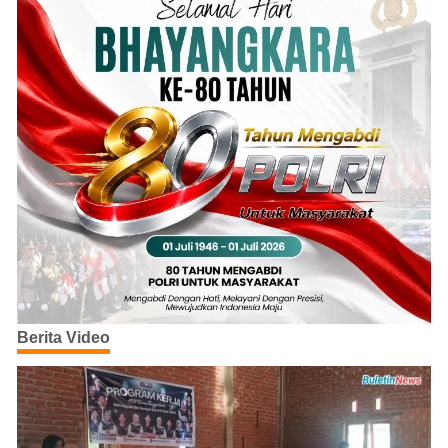
Berita Video