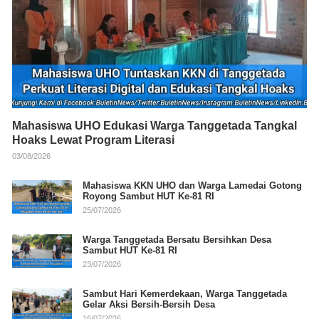
Mahasiswa UHO Edukasi Warga Tanggetada Tangkal
Hoaks Lewat Program Literasi
03/08/2026
Mahasiswa KKN UHO dan Warga Lamedai Gotong
Royong Sambut HUT Ke-81 RI
25/07/2026
Warga Tanggetada Bersatu Bersihkan Desa
Sambut HUT Ke-81 RI
23/07/2026
Sambut Hari Kemerdekaan, Warga Tanggetada
Gelar Aksi Bersih-Bersih Desa
16/07/2026